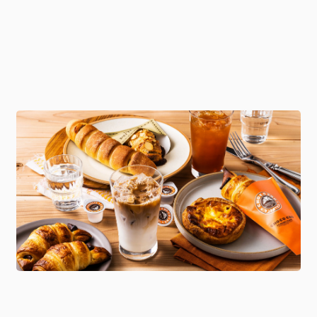
https://www.saint-marc-hd.com/hd/