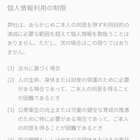
個人情報利用の制限
弊社は、あらかじめご本人の同意を得ず利用目的の
達成に必要な範囲を超えて個人情報を取扱うことは
ありません。ただし、次の場合はこの限りではあり
ません。
法令に基づく場合
人の生命、身体または財産の保護のために必要
がある場合であって、ご本人の同意を得ること
が困難であるとき
公衆衛生の向上または児童の健全な育成の推進
のために特に必要がある場合であって、ご本人
の同意を得ることが困難であるとき
国の機関もしくは地方公共団体またはその委託