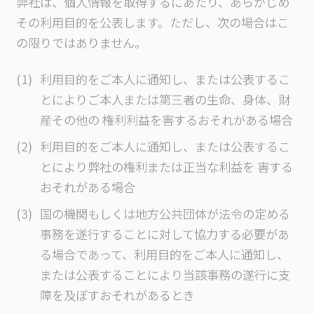
その利用目的を公表します。ただし、次の場合はこ
の限りではありません。
利用目的をご本人に通知し、または公表するこ
とによりご本人または第三者の生命、身体、財
産その他の 権利利益を害するおそれがある場合
利用目的をご本人に通知し、または公表するこ
とにより弊社の権利または正当な利益を 害する
おそれがある場合
国の機関もしくは地方公共団体が法令の定める
事務を遂行することに対して協力する必要があ
る場合であって、利用目的をご本人に通知し、
または公表することにより当該事務の遂行に支
障を及ぼすおそれがあるとき
取得の状況からみて利用目的が明らかであると