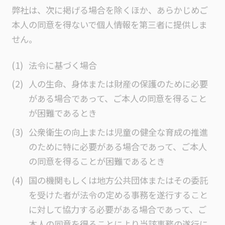
弊社は、次に掲げる場合を除くほか、あらかじめご
本人の同意を得ないで個人情報を第三者に提供しま
せん。
法令に基づく場合
人の生命、身体または財産の保護のために必要
がある場合であって、ご本人の同意を得ること
が困難であるとき
公衆衛生の向上または児童の健全な育成の推進
のために特に必要がある場合であって、ご本人
の同意を得ることが困難であるとき
国の機関もしくは地方公共団体またはその委託
を受けた者が法令の定める事務を遂行すること
に対して協力する必要がある場合であって、ご
本人の同意を得ることにより当該事務の遂行に