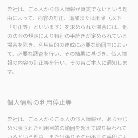
弊社は、ご本人から個人情報が真実でないという理
由によって、内容の訂正、追加または削除（以下
「訂正等」といいます）を求められた場合には、他
の法令の規定により特別の手続きが定められている
場合を除き、利用目的の達成に必要な範囲内におい
て、必要な調査を行い、その結果に基づき、個人情
報の内容の訂正等を行い、その旨ご本人に通知しま
す。
個人情報の利用停止等
弊社は、ご本人からご本人の個人情報が、あらかじ
め公表された利用目的の範囲を超えて取り扱われて
いるという理由、または偽りその他不正の手段によ