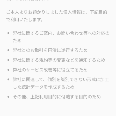
ご本人よりお預かりしました個人情報は、下記目的
で利用いたします。
弊社に関するご案内、お問い合わせ等への対応の
ため
弊社とのお取引を円滑に遂行するため
弊社に関する規約等の変更などを通知するため
弊社のサービス改善等に役立てるため
弊社に関連して、個別を識別できない形式に加工
した統計データを作成するため
その他、上記利用目的に付随する目的のため