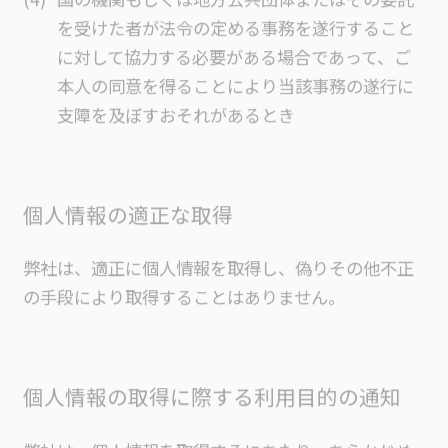
を受けた者が法令の定める事務を遂行すること
に対して協力する必要がある場合であって、ご
本人の同意を得ることにより当該事務の遂行に
支障を及ぼすおそれがあるとき
個人情報の適正な取得
弊社は、適正に個人情報を取得し、偽りその他不正
の手段により取得することはありません。
個人情報の取得に際する利用目的の通知
弊社は、個人情報を取得するにあたり、あらかじめ