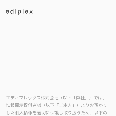
エディプレックス株式会社（以下「弊社」）では、
情報開示提供者様（以下「ご本人」）よりお預かり
した個人情報を適切に保護し取り扱うため、以下の