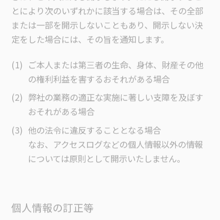
とにより次のいずれかに該当する場合は、その全部
または一部を開示しないこともあり、開示しない決
定をした場合には、その旨を通知します。
ご本人または第三者の生命、身体、財産その他
の権利利益を害するおそれがある場合
弊社の業務の適正な実施に著しい支障を及ぼす
おそれがある場合
他の法令に違反することとなる場合
なお、アクセスログなどの個人情報以外の情報
については原則として開示いたしません。
個人情報の訂正等