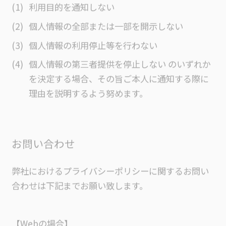
利用目的を通知しない
個人情報の全部または一部を開示しない
個人情報の利用停止等を行わない
個人情報の第三者提供を停止しない のいずれか
を決定する場合、その旨ご本人に通知する際に
理由を説明するよう努めます。
お問い合わせ
弊社におけるプライバシーポリシーに関するお問い
合わせは下記までお願い致します。
【Webの場合】