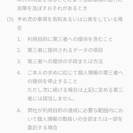
支障を及ぼすおそれがあるとき
予め次の事項を告知あるいは公表をしている場
合
利用目的に第三者への提供を含むこと
第三者に提供されるデータの項目
第三者への提供の手段または方法
ご本人の求めに応じて個人情報の第三者へ
の提供を停止すること
ただし次に掲げる場合は上記に定める第三
者には該当しません。
弊社が利用目的の達成に必要な範囲内にお
いて個人情報の取扱いの全部または一部を
委託する場合