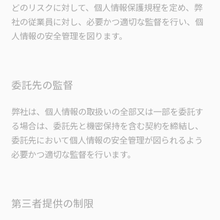
どのリスクに対して、個人情報保護規程を定め、弊
社の従業員に対し、必要かつ適切な監督を行い、個
人情報の安全管理を図ります。
委託先の監督
弊社は、個人情報の取扱いの全部又は一部を委託す
る場合は、委託先と機密保持を含む契約を締結し、
委託先において個人情報の安全管理が図られるよう
必要かつ適切な監督を行います。
第三者提供の制限