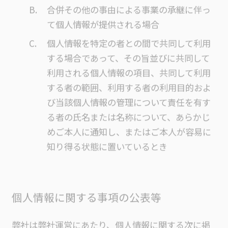
合併その他の事由による事業の承継に伴っ
て個人情報が提供される場合
個人情報を特定の者との間で共同して利用
する場合であって、その旨並びに共同して
利用される個人情報の項目、共同して利用
する者の範囲、利用する者の利用目的およ
び当該個人情報の管理について責任を有す
る者の氏名または名称について、あらかじ
めご本人に通知し、またはご本人が容易に
知り得る状態に置いているとき
個人情報に関する事項の公表等
弊社は弊社運営にあたり、個人情報に関する次に掲