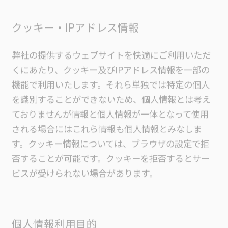
クッキー・IPアドレス情報
弊社の提供するウェブサイトを快適にご利用いただ
くにあたり、クッキー及びIPアドレス情報を一部の
機能で利用いたします。それら単独では特定の個人
を識別することができないため、個人情報とは考え
ておりませんが情報と個人情報が一体となって使用
される場合にはこれら情報も個人情報とみなしま
す。クッキー情報については、ブラウザの設定で拒
否することが可能です。クッキーを拒否するとサー
ビスが受けられない場合があります。
個人情報利用目的