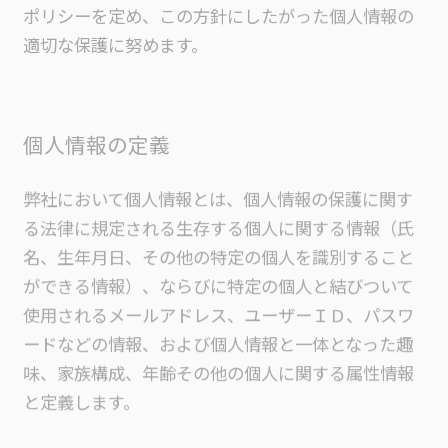
ポリシーを定め、この方針にしたがった個人情報の
適切な保護に努めます。
個人情報の定義
弊社において個人情報とは、個人情報の保護に関す
る法律に規定される生存する個人に関する情報（氏
名、生年月日、その他の特定の個人を識別すること
ができる情報）、ならびに特定の個人と結びついて
使用されるメールアドレス、ユーザーＩＤ、パスワ
ードなどの情報、および個人情報と一体となった趣
味、家族構成、年齢その他の個人に関する属性情報
と定義します。