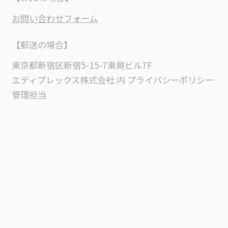
お問い合わせフォーム
【郵送の場合】
東京都新宿区新宿5-15-7東晃ビル7F
エディプレックス株式会社 内 プライバシーポリシー
管理担当