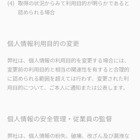
認められる場合
個人情報利用目的の変更
弊社は、個人情報の利用目的を変更する場合には、
変更前の利用目的と相当の関連性を有すると合理的
に認められる範囲を超えては行わず、変更された利
用目的について、ご本人に通知または公表します。
個人情報の安全管理・従業員の監督
弊社は、個人情報の紛失、破壊、改ざん及び漏洩な