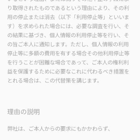
り取得されたものであるという理由により、その利
用の停止または消去（以下「利用停止等」といいま
す）を求められた場合には、必要な調査を行い、そ
の結果に基づき、個人情報の利用停止等を行い、そ
の旨ご本人に通知します。ただし、個人情報の利用
停止等に多額の費用を有する場合その他利用停止等
を行うことが困難な場合であって、ご本人の権利利
益を保護するために必要なこれに代わるべき措置を
とれる場合は、この代替策を講じます。
理由の説明
弊社は、ご本人からの要求にもかかわらず、