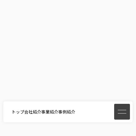
トップ
会社紹介
事業紹介
事例紹介