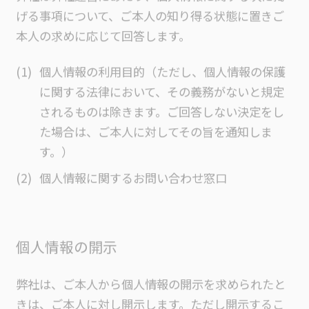
げる事項について、ご本人の知り得る状態に置きご
本人の求めに応じて回答します。
個人情報の利用目的（ただし、個人情報の保護
に関する法律において、その義務がないと規定
されるものは除きます。ご回答しない決定をし
た場合は、ご本人に対してその旨を通知しま
す。）
個人情報に関するお問い合わせ窓口
個人情報の開示
弊社は、ご本人から個人情報の開示を求められたと
きは、ご本人に対し開示します。ただし開示するこ