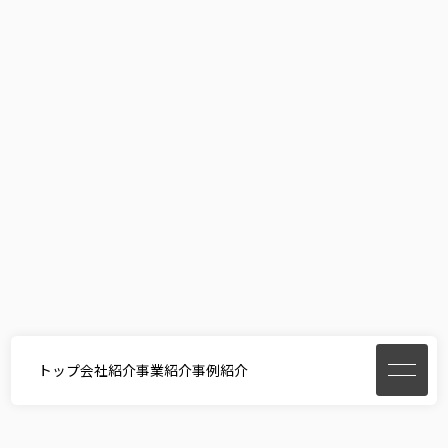
トップ
会社紹介
事業紹介
事例紹介